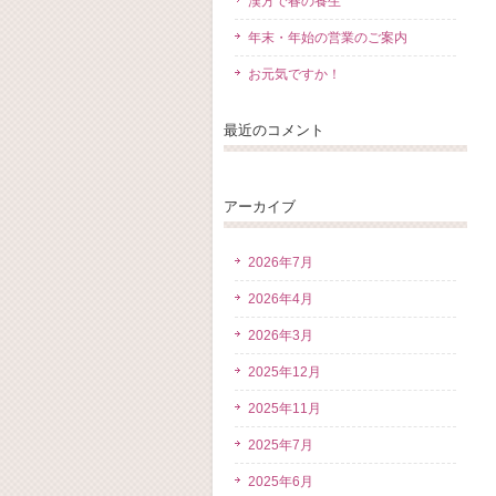
漢方で春の養生
年末・年始の営業のご案内
お元気ですか！
最近のコメント
アーカイブ
2026年7月
2026年4月
2026年3月
2025年12月
2025年11月
2025年7月
2025年6月