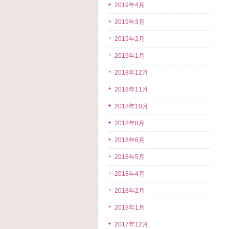
2019年4月
2019年3月
2019年2月
2019年1月
2018年12月
2018年11月
2018年10月
2018年8月
2018年6月
2018年5月
2018年4月
2018年2月
2018年1月
2017年12月