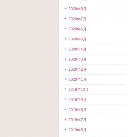
2020年8月
2020年7月
2020年6月
2020年5月
2020年4月
2020年3月
2020年2月
2020年1月
2019年12月
2019年9月
2019年8月
2019年7月
2019年5月