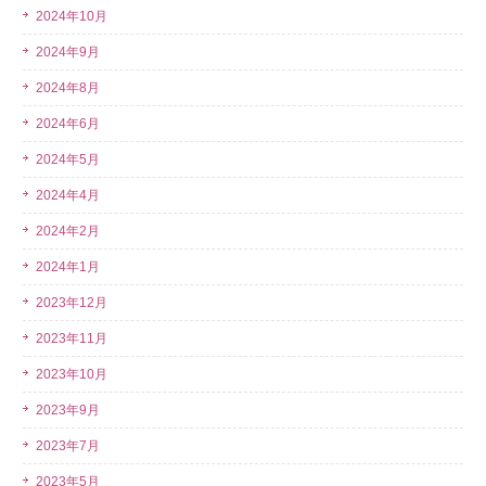
2024年10月
2024年9月
2024年8月
2024年6月
2024年5月
2024年4月
2024年2月
2024年1月
2023年12月
2023年11月
2023年10月
2023年9月
2023年7月
2023年5月