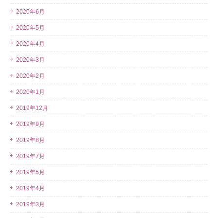
2020年6月
2020年5月
2020年4月
2020年3月
2020年2月
2020年1月
2019年12月
2019年9月
2019年8月
2019年7月
2019年5月
2019年4月
2019年3月