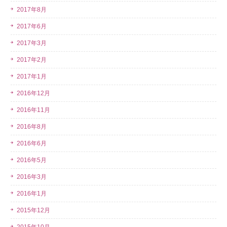
2017年8月
2017年6月
2017年3月
2017年2月
2017年1月
2016年12月
2016年11月
2016年8月
2016年6月
2016年5月
2016年3月
2016年1月
2015年12月