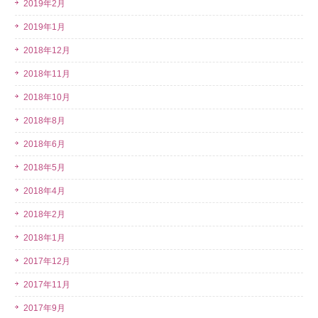
2019年2月
2019年1月
2018年12月
2018年11月
2018年10月
2018年8月
2018年6月
2018年5月
2018年4月
2018年2月
2018年1月
2017年12月
2017年11月
2017年9月