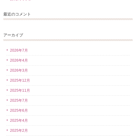
最近のコメント
アーカイブ
2026年7月
2026年4月
2026年3月
2025年12月
2025年11月
2025年7月
2025年6月
2025年4月
2025年2月