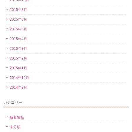
2015年10月
2015年8月
2015年6月
2015年5月
2015年4月
2015年3月
2015年2月
2015年1月
2014年12月
2014年8月
カテゴリー
新着情報
未分類