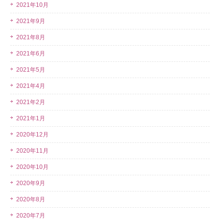
2021年10月
2021年9月
2021年8月
2021年6月
2021年5月
2021年4月
2021年2月
2021年1月
2020年12月
2020年11月
2020年10月
2020年9月
2020年8月
2020年7月