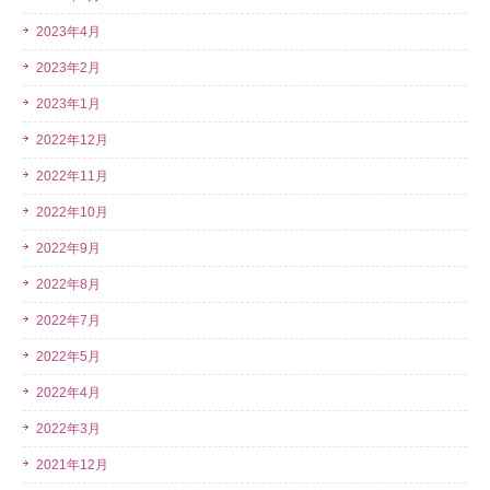
2023年4月
2023年2月
2023年1月
2022年12月
2022年11月
2022年10月
2022年9月
2022年8月
2022年7月
2022年5月
2022年4月
2022年3月
2021年12月