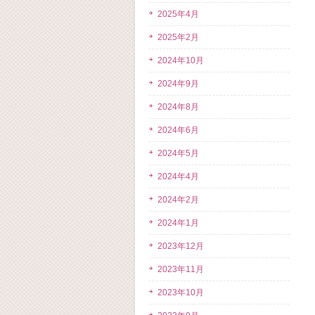
2025年4月
2025年2月
2024年10月
2024年9月
2024年8月
2024年6月
2024年5月
2024年4月
2024年2月
2024年1月
2023年12月
2023年11月
2023年10月