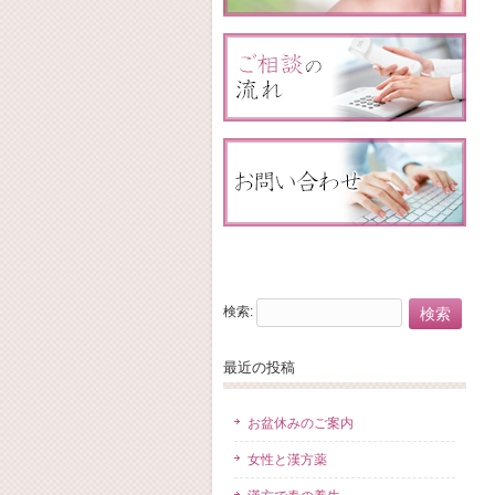
検索:
最近の投稿
お盆休みのご案内
女性と漢方薬