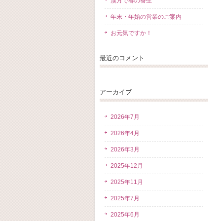
漢方で春の養生
年末・年始の営業のご案内
お元気ですか！
最近のコメント
アーカイブ
2026年7月
2026年4月
2026年3月
2025年12月
2025年11月
2025年7月
2025年6月