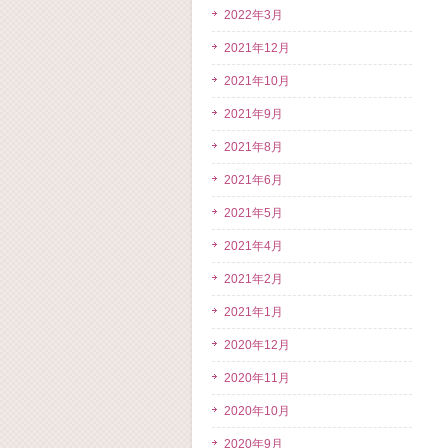
2022年3月
2021年12月
2021年10月
2021年9月
2021年8月
2021年6月
2021年5月
2021年4月
2021年2月
2021年1月
2020年12月
2020年11月
2020年10月
2020年9月