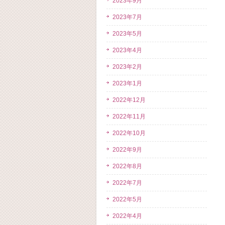
2023年9月
2023年7月
2023年5月
2023年4月
2023年2月
2023年1月
2022年12月
2022年11月
2022年10月
2022年9月
2022年8月
2022年7月
2022年5月
2022年4月