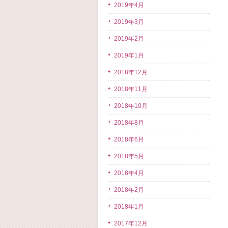
2019年4月
2019年3月
2019年2月
2019年1月
2018年12月
2018年11月
2018年10月
2018年8月
2018年6月
2018年5月
2018年4月
2018年2月
2018年1月
2017年12月