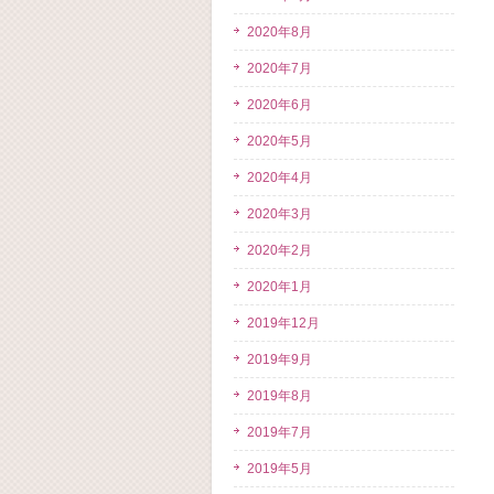
2020年8月
2020年7月
2020年6月
2020年5月
2020年4月
2020年3月
2020年2月
2020年1月
2019年12月
2019年9月
2019年8月
2019年7月
2019年5月