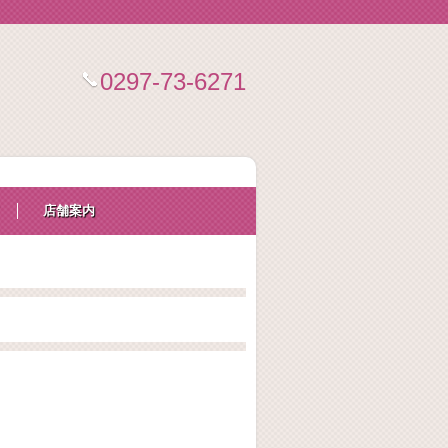
0297-73-6271
店舗案内