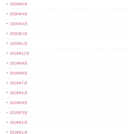
2020年5月
2020年4月
2020年3月
2020年2月
2020年1月
2019年12月
2019年9月
2019年8月
2019年7月
2019年5月
2019年4月
2019年3月
2019年2月
2019年1月