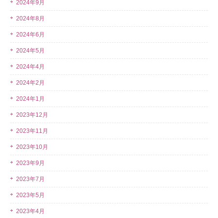
2024年9月
2024年8月
2024年6月
2024年5月
2024年4月
2024年2月
2024年1月
2023年12月
2023年11月
2023年10月
2023年9月
2023年7月
2023年5月
2023年4月