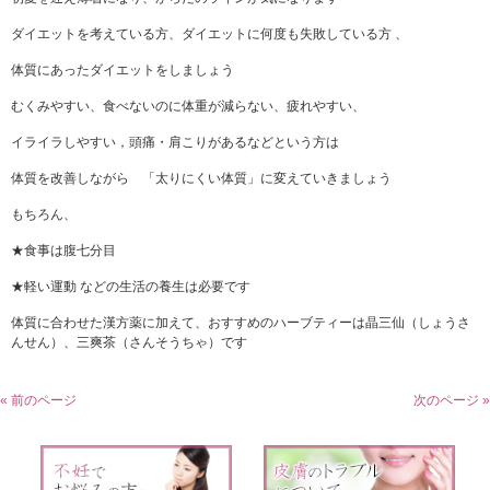
ダイエットを考えている方、ダイエットに何度も失敗している方 、
体質にあったダイエットをしましょう
むくみやすい、食べないのに体重が減らない、疲れやすい、
イライラしやすい，頭痛・肩こりがあるなどという方は
体質を改善しながら 「太りにくい体質」に変えていきましょう
もちろん、
★食事は腹七分目
★軽い運動 などの生活の養生は必要です
体質に合わせた漢方薬に加えて、おすすめのハーブティーは晶三仙（しょうさ
んせん）、三爽茶（さんそうちゃ）です
« 前のページ
次のページ »