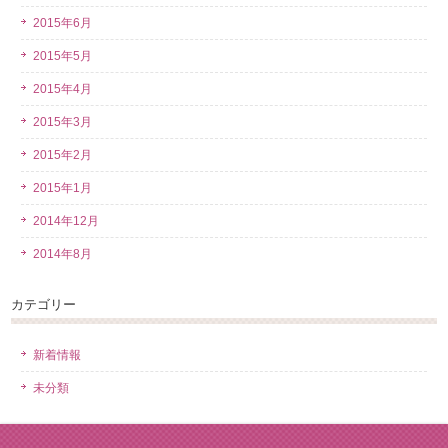
2015年6月
2015年5月
2015年4月
2015年3月
2015年2月
2015年1月
2014年12月
2014年8月
カテゴリー
新着情報
未分類