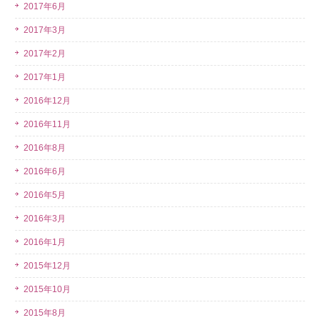
2017年6月
2017年3月
2017年2月
2017年1月
2016年12月
2016年11月
2016年8月
2016年6月
2016年5月
2016年3月
2016年1月
2015年12月
2015年10月
2015年8月