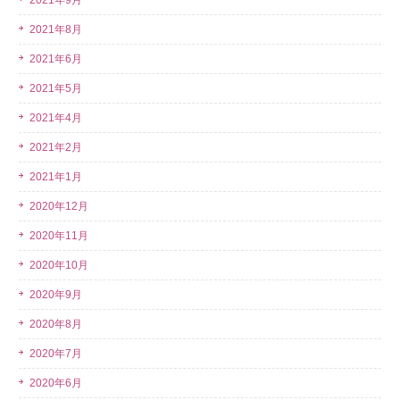
2021年9月
2021年8月
2021年6月
2021年5月
2021年4月
2021年2月
2021年1月
2020年12月
2020年11月
2020年10月
2020年9月
2020年8月
2020年7月
2020年6月