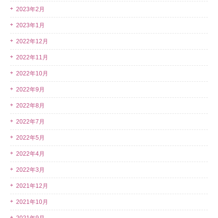
2023年2月
2023年1月
2022年12月
2022年11月
2022年10月
2022年9月
2022年8月
2022年7月
2022年5月
2022年4月
2022年3月
2021年12月
2021年10月