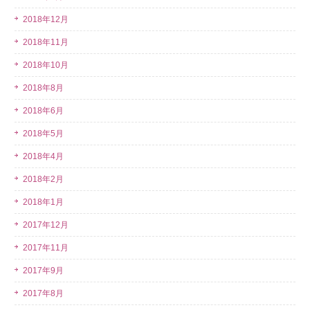
2018年12月
2018年11月
2018年10月
2018年8月
2018年6月
2018年5月
2018年4月
2018年2月
2018年1月
2017年12月
2017年11月
2017年9月
2017年8月