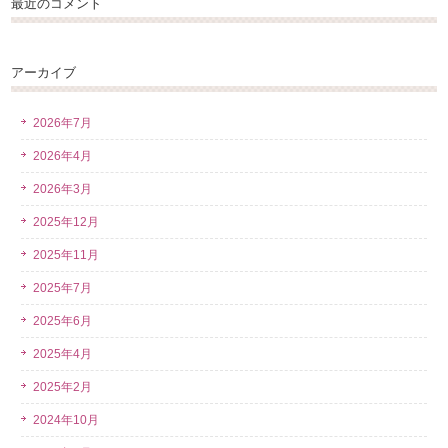
最近のコメント
アーカイブ
2026年7月
2026年4月
2026年3月
2025年12月
2025年11月
2025年7月
2025年6月
2025年4月
2025年2月
2024年10月