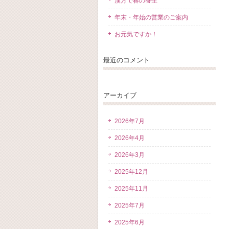
漢方で春の養生
年末・年始の営業のご案内
お元気ですか！
最近のコメント
アーカイブ
2026年7月
2026年4月
2026年3月
2025年12月
2025年11月
2025年7月
2025年6月