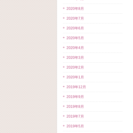
2020年8月
2020年7月
2020年6月
2020年5月
2020年4月
2020年3月
2020年2月
2020年1月
2019年12月
2019年9月
2019年8月
2019年7月
2019年5月