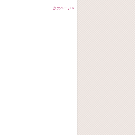
次のページ »