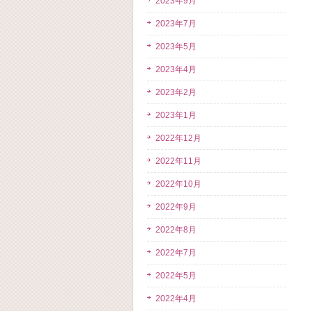
2023年9月
2023年7月
2023年5月
2023年4月
2023年2月
2023年1月
2022年12月
2022年11月
2022年10月
2022年9月
2022年8月
2022年7月
2022年5月
2022年4月