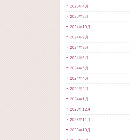
2025年4月
2025年2月
2024年10月
2024年9月
2024年8月
2024年6月
2024年5月
2024年4月
2024年2月
2024年1月
2023年12月
2023年11月
2023年10月