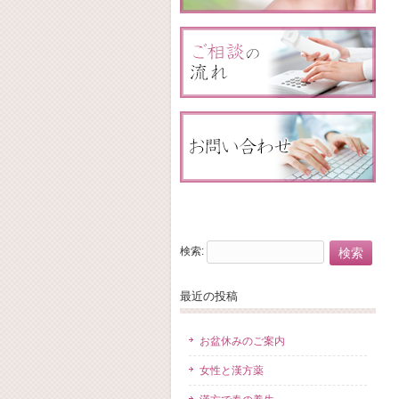
検索:
最近の投稿
お盆休みのご案内
女性と漢方薬