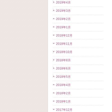
2019年4月
2019年3月
2019年2月
2019年1月
2018年12月
2018年11月
2018年10月
2018年8月
2018年6月
2018年5月
2018年4月
2018年2月
2018年1月
2017年12月