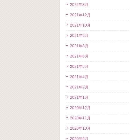
2022年3月
2021年12月
2021年10月
2021年9月
2021年8月
2021年6月
2021年5月
2021年4月
2021年2月
2021年1月
2020年12月
2020年11月
2020年10月
2020年9月