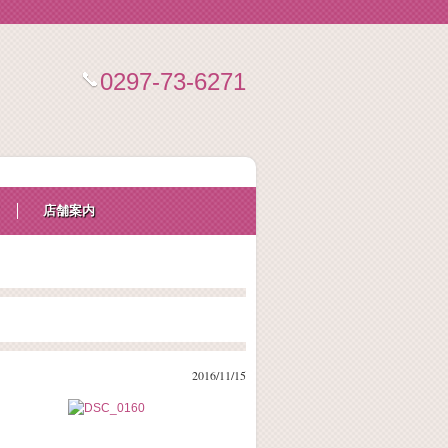
0297-73-6271
店舗案内
2016/11/15