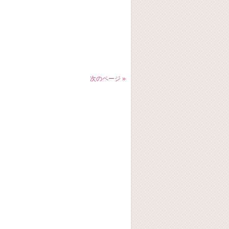
次のページ »