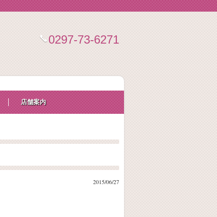
0297-73-6271
店舗案内
2015/06/27