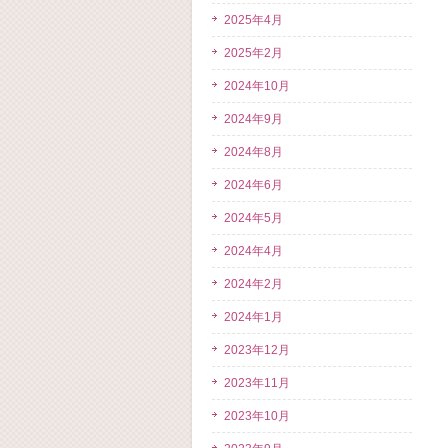
2025年4月
2025年2月
2024年10月
2024年9月
2024年8月
2024年6月
2024年5月
2024年4月
2024年2月
2024年1月
2023年12月
2023年11月
2023年10月