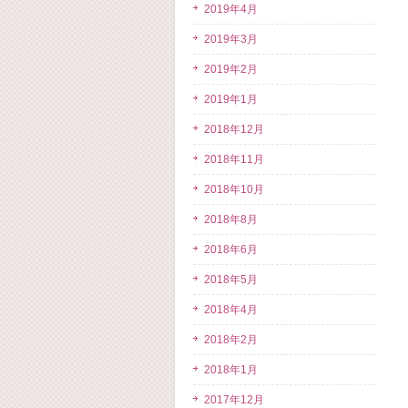
2019年4月
2019年3月
2019年2月
2019年1月
2018年12月
2018年11月
2018年10月
2018年8月
2018年6月
2018年5月
2018年4月
2018年2月
2018年1月
2017年12月