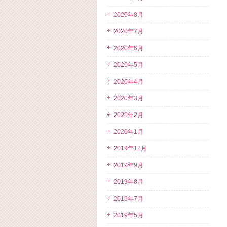
2020年8月
2020年7月
2020年6月
2020年5月
2020年4月
2020年3月
2020年2月
2020年1月
2019年12月
2019年9月
2019年8月
2019年7月
2019年5月