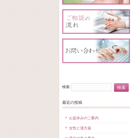
検索:
最近の投稿
お盆休みのご案内
女性と漢方薬