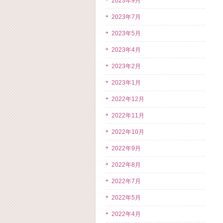
2023年9月
2023年7月
2023年5月
2023年4月
2023年2月
2023年1月
2022年12月
2022年11月
2022年10月
2022年9月
2022年8月
2022年7月
2022年5月
2022年4月