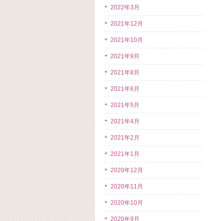
2022年3月
2021年12月
2021年10月
2021年9月
2021年8月
2021年6月
2021年5月
2021年4月
2021年2月
2021年1月
2020年12月
2020年11月
2020年10月
2020年9月