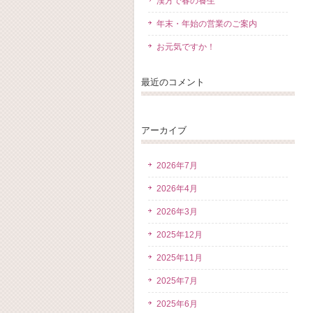
漢方で春の養生
年末・年始の営業のご案内
お元気ですか！
最近のコメント
アーカイブ
2026年7月
2026年4月
2026年3月
2025年12月
2025年11月
2025年7月
2025年6月