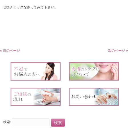
ぜひチェックなさってみて下さい。
« 前のページ
次のページ »
検索: