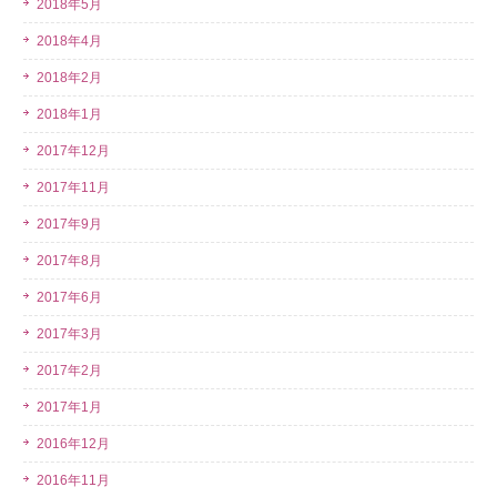
2018年5月
2018年4月
2018年2月
2018年1月
2017年12月
2017年11月
2017年9月
2017年8月
2017年6月
2017年3月
2017年2月
2017年1月
2016年12月
2016年11月