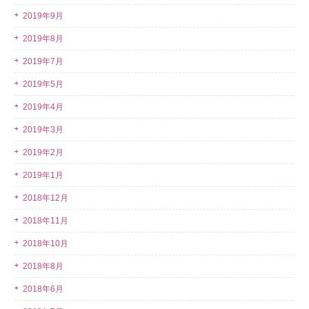
2019年9月
2019年8月
2019年7月
2019年5月
2019年4月
2019年3月
2019年2月
2019年1月
2018年12月
2018年11月
2018年10月
2018年8月
2018年6月