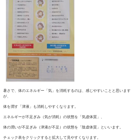
暑さで、体のエネルギー「気」を消耗するのは、感じやすいことと思います
が、
体を潤す「津液」も消耗しやすくなります。
エネルギーが不足ぎみ（気が消耗）の状態を「気虚体質」、
体の潤いが不足ぎみ（津液が不足）の状態を「陰虚体質」といいます。
チェック表をクリックすると拡大して見やすくなります。