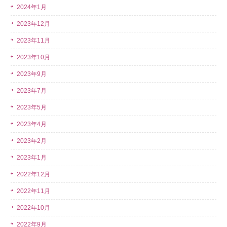
2024年1月
2023年12月
2023年11月
2023年10月
2023年9月
2023年7月
2023年5月
2023年4月
2023年2月
2023年1月
2022年12月
2022年11月
2022年10月
2022年9月