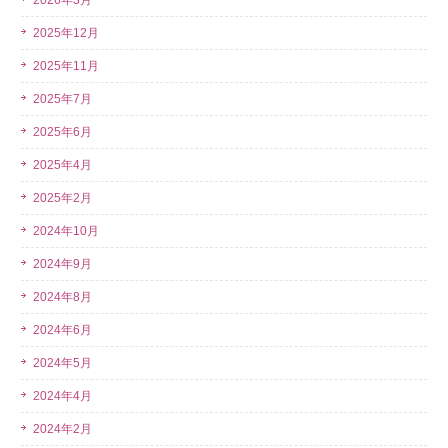
2026年3月
2025年12月
2025年11月
2025年7月
2025年6月
2025年4月
2025年2月
2024年10月
2024年9月
2024年8月
2024年6月
2024年5月
2024年4月
2024年2月