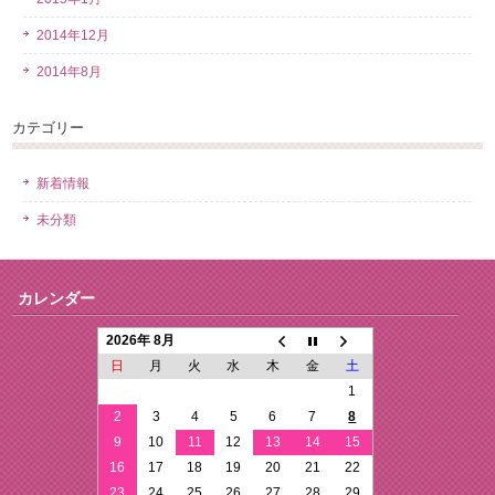
2014年12月
2014年8月
カテゴリー
新着情報
未分類
カレンダー
2026年 8月
日
月
火
水
木
金
土
1
2
3
4
5
6
7
8
9
10
11
12
13
14
15
16
17
18
19
20
21
22
23
24
25
26
27
28
29