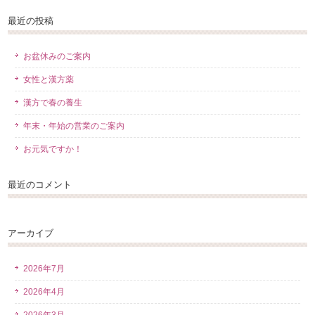
最近の投稿
お盆休みのご案内
女性と漢方薬
漢方で春の養生
年末・年始の営業のご案内
お元気ですか！
最近のコメント
アーカイブ
2026年7月
2026年4月