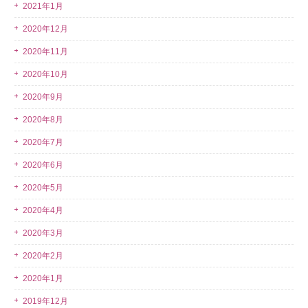
2021年1月
2020年12月
2020年11月
2020年10月
2020年9月
2020年8月
2020年7月
2020年6月
2020年5月
2020年4月
2020年3月
2020年2月
2020年1月
2019年12月