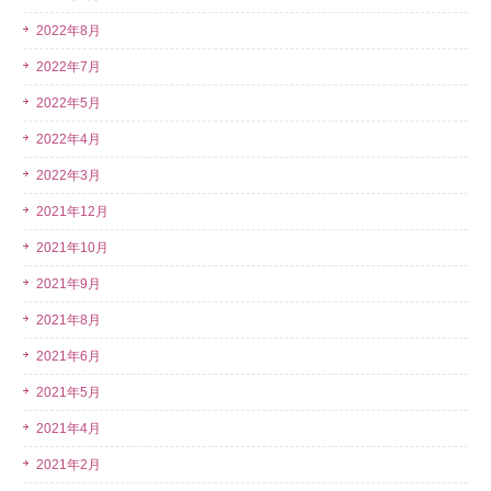
2022年8月
2022年7月
2022年5月
2022年4月
2022年3月
2021年12月
2021年10月
2021年9月
2021年8月
2021年6月
2021年5月
2021年4月
2021年2月