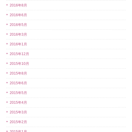
2016年8月
2016年6月
2016年5月
2016年3月
2016年1月
2015年12月
2015年10月
2015年8月
2015年6月
2015年5月
2015年4月
2015年3月
2015年2月
2015年1月