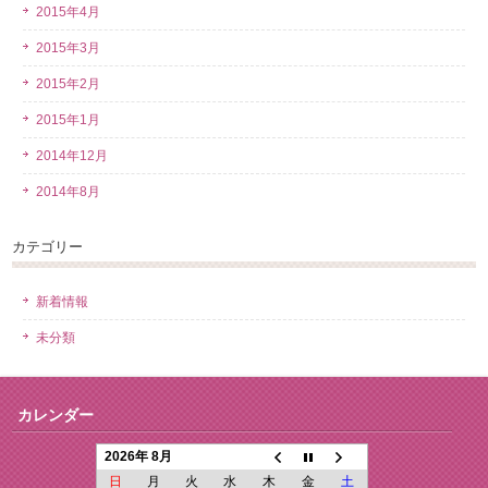
2015年4月
2015年3月
2015年2月
2015年1月
2014年12月
2014年8月
カテゴリー
新着情報
未分類
カレンダー
2026年 8月
日
月
火
水
木
金
土