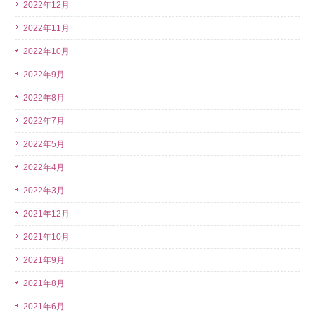
2022年12月
2022年11月
2022年10月
2022年9月
2022年8月
2022年7月
2022年5月
2022年4月
2022年3月
2021年12月
2021年10月
2021年9月
2021年8月
2021年6月