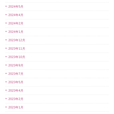
2024年5月
2024年4月
2024年2月
2024年1月
2023年12月
2023年11月
2023年10月
2023年9月
2023年7月
2023年5月
2023年4月
2023年2月
2023年1月