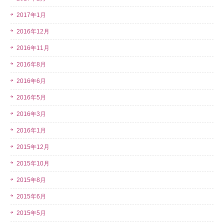
2017年1月
2016年12月
2016年11月
2016年8月
2016年6月
2016年5月
2016年3月
2016年1月
2015年12月
2015年10月
2015年8月
2015年6月
2015年5月