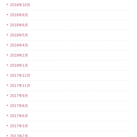
2018年10月
2018年8月
2018年6月
2018年5月
2018年4月
2018年2月
2018年1月
2017年12月
2017年11月
2017年9月
2017年8月
2017年6月
2017年3月
2017年2月