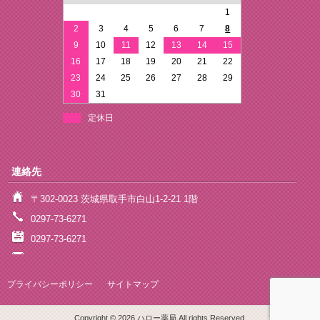
1
2
3
4
5
6
7
8
9
10
11
12
13
14
15
16
17
18
19
20
21
22
23
24
25
26
27
28
29
30
31
定休日
連絡先
〒302-0023 茨城県取手市白山1-2-21 1階
0297-73-6271
0297-73-6271
プライバシーポリシー
サイトマップ
Copyright © 2026 ハロー薬局 All rights Reserved.