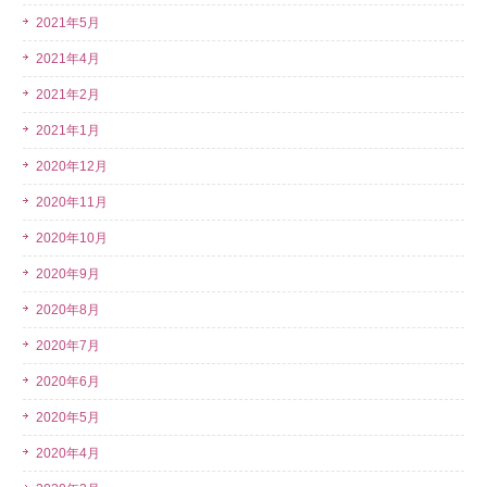
2021年5月
2021年4月
2021年2月
2021年1月
2020年12月
2020年11月
2020年10月
2020年9月
2020年8月
2020年7月
2020年6月
2020年5月
2020年4月