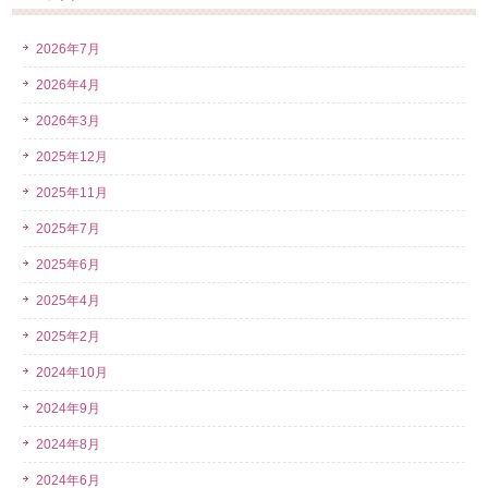
2026年7月
2026年4月
2026年3月
2025年12月
2025年11月
2025年7月
2025年6月
2025年4月
2025年2月
2024年10月
2024年9月
2024年8月
2024年6月