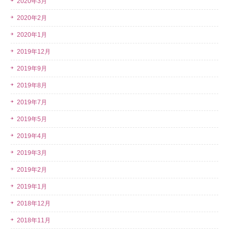
2020年3月
2020年2月
2020年1月
2019年12月
2019年9月
2019年8月
2019年7月
2019年5月
2019年4月
2019年3月
2019年2月
2019年1月
2018年12月
2018年11月