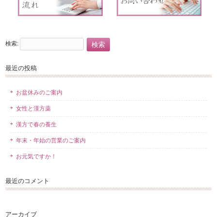
検索:
最近の投稿
お盆休みのご案内
女性と漢方薬
漢方で春の養生
年末・年始の営業のご案内
お元気ですか！
最近のコメント
アーカイブ