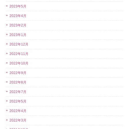
2023年5月
2023年4月
2023年2月
2023年1月
2022年12月
2022年11月
2022年10月
2022年9月
2022年8月
2022年7月
2022年5月
2022年4月
2022年3月