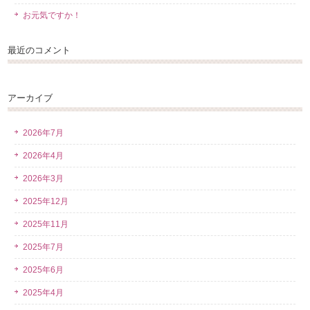
お元気ですか！
最近のコメント
アーカイブ
2026年7月
2026年4月
2026年3月
2025年12月
2025年11月
2025年7月
2025年6月
2025年4月