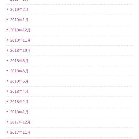
2019年2月
2019年1月
2018年12月
2018年11月
2018年10月
2018年8月
2018年6月
2018年5月
2018年4月
2018年2月
2018年1月
2017年12月
2017年11月