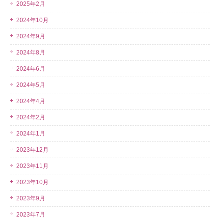
2025年2月
2024年10月
2024年9月
2024年8月
2024年6月
2024年5月
2024年4月
2024年2月
2024年1月
2023年12月
2023年11月
2023年10月
2023年9月
2023年7月