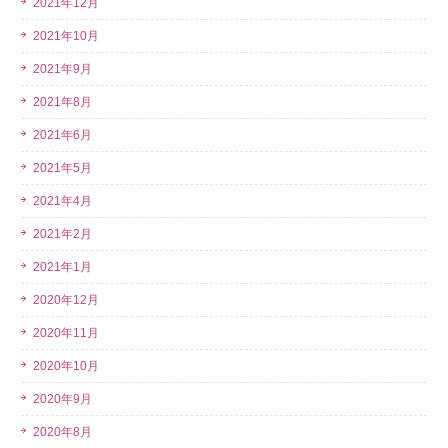
2021年12月
2021年10月
2021年9月
2021年8月
2021年6月
2021年5月
2021年4月
2021年2月
2021年1月
2020年12月
2020年11月
2020年10月
2020年9月
2020年8月