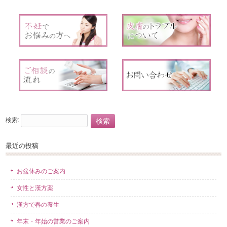
検索:
最近の投稿
お盆休みのご案内
女性と漢方薬
漢方で春の養生
年末・年始の営業のご案内