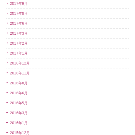
2017年9月
2017年8月
2017年6月
2017年3月
2017年2月
2017年1月
2016年12月
2016年11月
2016年8月
2016年6月
2016年5月
2016年3月
2016年1月
2015年12月