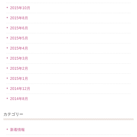
2015年10月
2015年8月
2015年6月
2015年5月
2015年4月
2015年3月
2015年2月
2015年1月
2014年12月
2014年8月
カテゴリー
新着情報