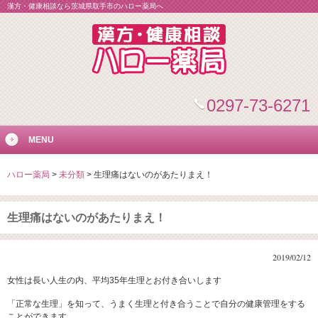
漢方・健康相談なら茨城県取手市のハロー薬局へ
0297-73-6271
MENU
ハロー薬局
>
未分類
>
生理痛はないのがあたりまえ！
生理痛はないのがあたりまえ！
2019/02/12
女性は長い人生の内、平均35年生理とお付き合いします
「正常な生理」を知って、うまく生理と付き合うことで自分の健康管理をする
ことができます