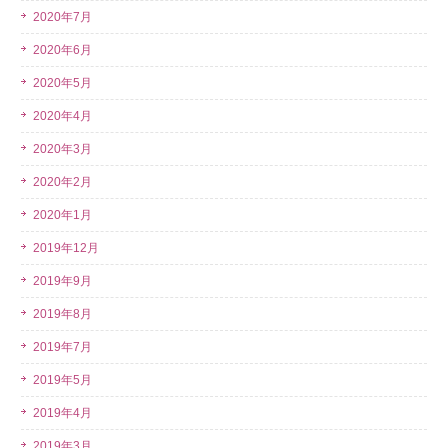
2020年7月
2020年6月
2020年5月
2020年4月
2020年3月
2020年2月
2020年1月
2019年12月
2019年9月
2019年8月
2019年7月
2019年5月
2019年4月
2019年3月