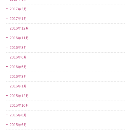
2017年2月
2017年1月
2016年12月
2016年11月
2016年8月
2016年6月
2016年5月
2016年3月
2016年1月
2015年12月
2015年10月
2015年8月
2015年6月