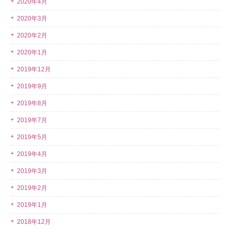
2020年4月
2020年3月
2020年2月
2020年1月
2019年12月
2019年9月
2019年8月
2019年7月
2019年5月
2019年4月
2019年3月
2019年2月
2019年1月
2018年12月