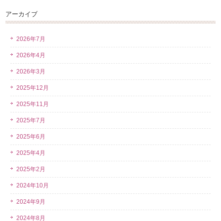
アーカイブ
2026年7月
2026年4月
2026年3月
2025年12月
2025年11月
2025年7月
2025年6月
2025年4月
2025年2月
2024年10月
2024年9月
2024年8月