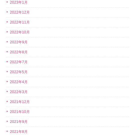
2023年1月
2022年12月
2022年11月
2022年10月
2022年9月
2022年8月
2022年7月
2022年5月
2022年4月
2022年3月
2021年12月
2021年10月
2021年9月
2021年8月