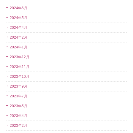
2024年6月
2024年5月
2024年4月
2024年2月
2024年1月
2023年12月
2023年11月
2023年10月
2023年9月
2023年7月
2023年5月
2023年4月
2023年2月