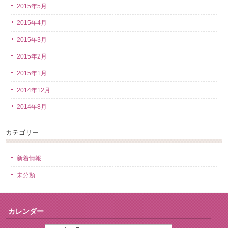
2015年5月
2015年4月
2015年3月
2015年2月
2015年1月
2014年12月
2014年8月
カテゴリー
新着情報
未分類
カレンダー