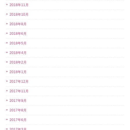
2018年11月
2018年10月
2018年8月
2018年6月
2018年5月
2018年4月
2018年2月
2018年1月
2017年12月
2017年11月
2017年9月
2017年8月
2017年6月
2017年3月