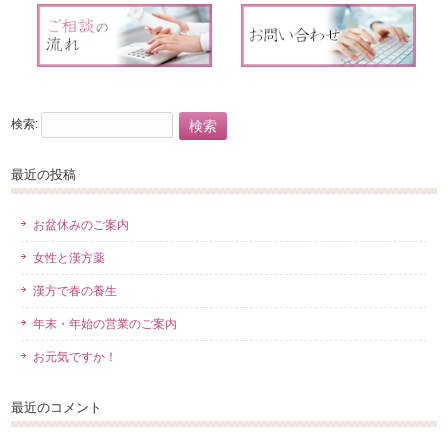
検索:
最近の投稿
お盆休みのご案内
女性と漢方薬
漢方で春の養生
年末・年始の営業のご案内
お元気ですか！
最近のコメント