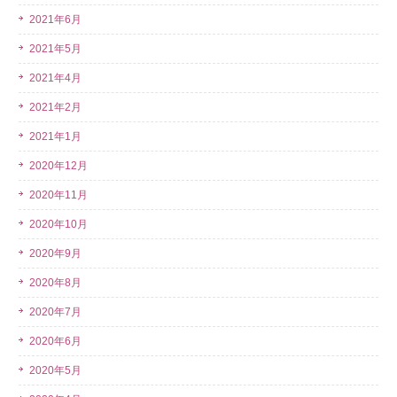
2021年6月
2021年5月
2021年4月
2021年2月
2021年1月
2020年12月
2020年11月
2020年10月
2020年9月
2020年8月
2020年7月
2020年6月
2020年5月