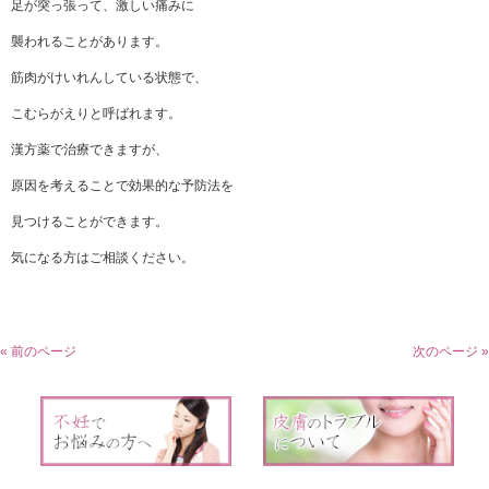
足が突っ張って、激しい痛みに
襲われることがあります。
筋肉がけいれんしている状態で、
こむらがえりと呼ばれます。
漢方薬で治療できますが、
原因を考えることで効果的な予防法を
見つけることができます。
気になる方はご相談ください。
« 前のページ
次のページ »