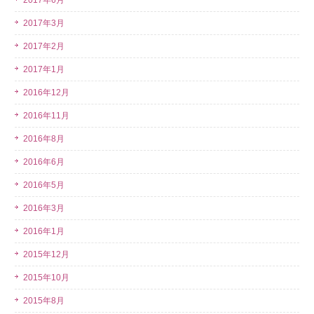
2017年6月
2017年3月
2017年2月
2017年1月
2016年12月
2016年11月
2016年8月
2016年6月
2016年5月
2016年3月
2016年1月
2015年12月
2015年10月
2015年8月