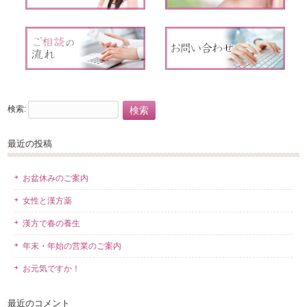
検索:
最近の投稿
お盆休みのご案内
女性と漢方薬
漢方で春の養生
年末・年始の営業のご案内
お元気ですか！
最近のコメント