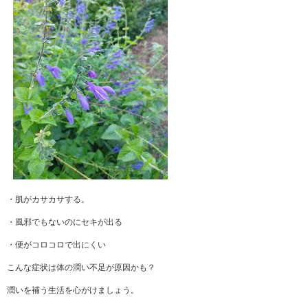
・肌がカサカサする。
・風邪でもないのにセキが出る
・便がコロコロで出にくい
こんな症状は体の潤い不足が原因かも？
潤いを補う生活を心がけましょう。