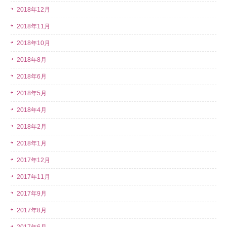
2018年12月
2018年11月
2018年10月
2018年8月
2018年6月
2018年5月
2018年4月
2018年2月
2018年1月
2017年12月
2017年11月
2017年9月
2017年8月