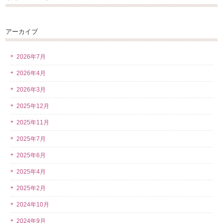
アーカイブ
2026年7月
2026年4月
2026年3月
2025年12月
2025年11月
2025年7月
2025年6月
2025年4月
2025年2月
2024年10月
2024年9月