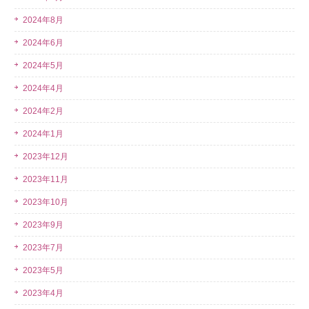
2024年8月
2024年6月
2024年5月
2024年4月
2024年2月
2024年1月
2023年12月
2023年11月
2023年10月
2023年9月
2023年7月
2023年5月
2023年4月