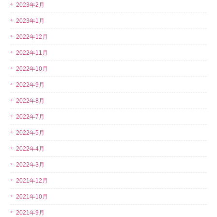
2023年2月
2023年1月
2022年12月
2022年11月
2022年10月
2022年9月
2022年8月
2022年7月
2022年5月
2022年4月
2022年3月
2021年12月
2021年10月
2021年9月