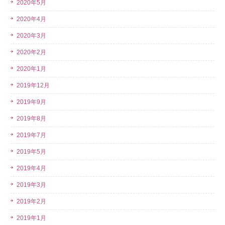
2020年5月
2020年4月
2020年3月
2020年2月
2020年1月
2019年12月
2019年9月
2019年8月
2019年7月
2019年5月
2019年4月
2019年3月
2019年2月
2019年1月