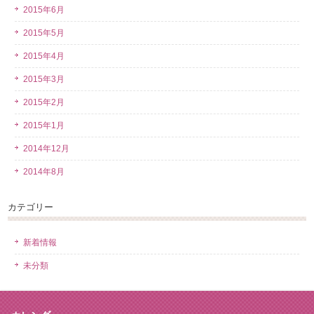
2015年6月
2015年5月
2015年4月
2015年3月
2015年2月
2015年1月
2014年12月
2014年8月
カテゴリー
新着情報
未分類