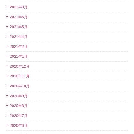
2021年8月
2021年6月
2021年5月
2021年4月
2021年2月
2021年1月
2020年12月
2020年11月
2020年10月
2020年9月
2020年8月
2020年7月
2020年6月