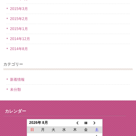
2015年3月
2015年2月
2015年1月
2014年12月
2014年8月
カテゴリー
新着情報
未分類
カレンダー
2026年 8月
日
月
火
水
木
金
土