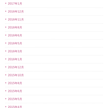
2017年1月
2016年12月
2016年11月
2016年8月
2016年6月
2016年5月
2016年3月
2016年1月
2015年12月
2015年10月
2015年8月
2015年6月
2015年5月
2015年4月