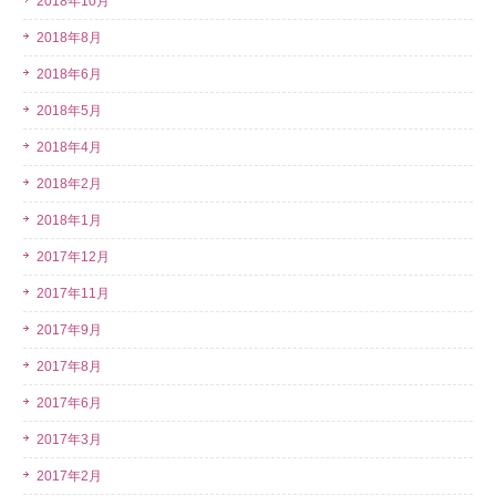
2018年10月
2018年8月
2018年6月
2018年5月
2018年4月
2018年2月
2018年1月
2017年12月
2017年11月
2017年9月
2017年8月
2017年6月
2017年3月
2017年2月