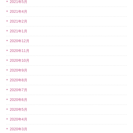
2021年5月
2021年4月
2021年2月
2021年1月
2020年12月
2020年11月
2020年10月
2020年9月
2020年8月
2020年7月
2020年6月
2020年5月
2020年4月
2020年3月