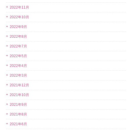
2022年11月
2022年10月
2022年9月
2022年8月
2022年7月
2022年5月
2022年4月
2022年3月
2021年12月
2021年10月
2021年9月
2021年8月
2021年6月