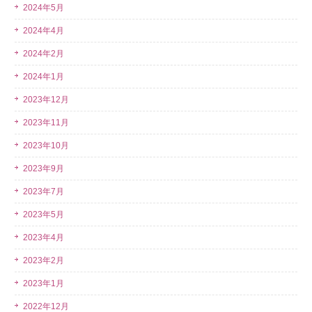
2024年5月
2024年4月
2024年2月
2024年1月
2023年12月
2023年11月
2023年10月
2023年9月
2023年7月
2023年5月
2023年4月
2023年2月
2023年1月
2022年12月