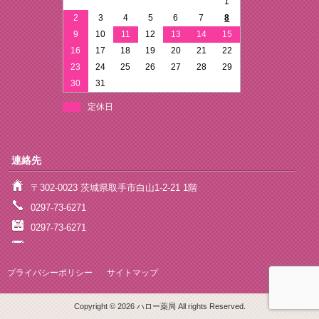
1
2
3
4
5
6
7
8
9
10
11
12
13
14
15
16
17
18
19
20
21
22
23
24
25
26
27
28
29
30
31
定休日
連絡先
〒302-0023 茨城県取手市白山1-2-21 1階
0297-73-6271
0297-73-6271
プライバシーポリシー
サイトマップ
Copyright © 2026 ハロー薬局 All rights Reserved.