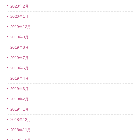
2020年2月
2020年1月
2019年12月
2019年9月
2019年8月
2019年7月
2019年5月
2019年4月
2019年3月
2019年2月
2019年1月
2018年12月
2018年11月