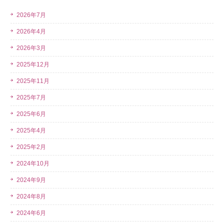
2026年7月
2026年4月
2026年3月
2025年12月
2025年11月
2025年7月
2025年6月
2025年4月
2025年2月
2024年10月
2024年9月
2024年8月
2024年6月