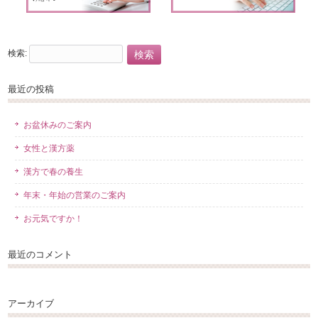
検索:
最近の投稿
お盆休みのご案内
女性と漢方薬
漢方で春の養生
年末・年始の営業のご案内
お元気ですか！
最近のコメント
アーカイブ